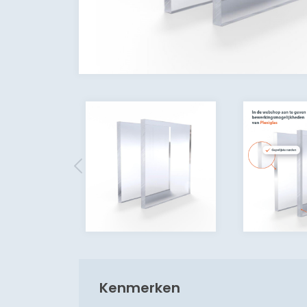
Kenmerken