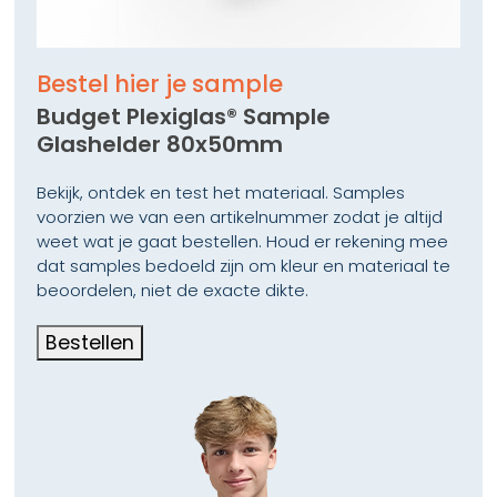
Bestel hier je sample
Budget Plexiglas® Sample
Glashelder 80x50mm
Bekijk, ontdek en test het materiaal. Samples
voorzien we van een artikelnummer zodat je altijd
weet wat je gaat bestellen. Houd er rekening mee
dat samples bedoeld zijn om kleur en materiaal te
beoordelen, niet de exacte dikte.
Bestellen