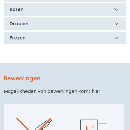
Boren
Draaien
Frezen
Bewerkingen
Mogelijkheden van bewerkingen komt hier