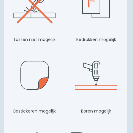
Lassen niet mogelijk
Bedrukken mogelijk
Bestickeren mogelijk
Boren mogelijk