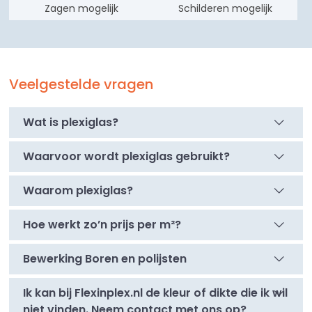
Zagen mogelijk
Schilderen mogelijk
Veelgestelde vragen
Wat is plexiglas?
Waarvoor wordt plexiglas gebruikt?
Waarom plexiglas?
Hoe werkt zo’n prijs per m²?
Bewerking Boren en polijsten
Ik kan bij Flexinplex.nl de kleur of dikte die ik wil
niet vinden. Neem contact met ons op?