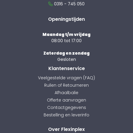
0316 - 745 050
Openingstijden
Maandag t/m vrijdag
08:00 tot 17:00
Zaterdag en zondag
Gesloten
Klantenservice
Veelgestelde vragen (FAQ)
Ruilen of Retourneren
Afhaalbalie
Offerte aanvragen
Contactgegevens
Bestelling en leverinfo
Over Flexinplex