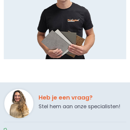
Heb je een vraag?
Stel hem aan onze specialisten!