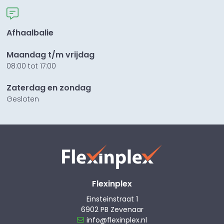
Afhaalbalie
Maandag t/m vrijdag
08:00 tot 17:00
Zaterdag en zondag
Gesloten
Flexinplex
Einsteinstraat 1
6902 PB Zevenaar
info@flexinplex.nl