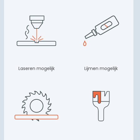
Laseren mogelijk
Lijmen mogelijk