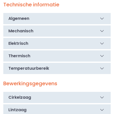
Technische informatie
Algemeen
Mechanisch
Elektrisch
Thermisch
Temperatuurbereik
Bewerkingsgegevens
Cirkelzaag
Lintzaag