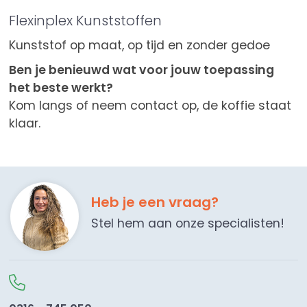
Flexinplex Kunststoffen
Kunststof op maat, op tijd en zonder gedoe
Ben je benieuwd wat voor jouw toepassing
het beste werkt?
Kom langs of neem contact op, de koffie staat
klaar.
Heb je een vraag?
Stel hem aan onze specialisten!