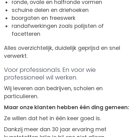
ronde, ovale en halfronde vormen
schuine delen en driehoeken
boorgaten en freeswerk
randafwerkingen zoals polijsten of
facetteren
Alles overzichtelijk, duidelijk geprijsd en snel
verwerkt.
Voor professionals. En voor wie
professioneel wil werken.
Wij leveren aan bedrijven, scholen en
particulieren.
Maar onze klanten hebben één ding gemeen:
Ze willen dat het in één keer goed is.
Dankzij meer dan 30 jaar ervaring met