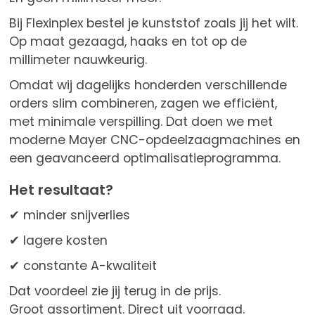
Bij Flexinplex bestel je kunststof zoals jij het wilt.
Op maat gezaagd, haaks en tot op de
millimeter nauwkeurig.
Omdat wij dagelijks honderden verschillende
orders slim combineren, zagen we efficiënt,
met minimale verspilling. Dat doen we met
moderne Mayer CNC-opdeelzaagmachines en
een geavanceerd optimalisatieprogramma.
Het resultaat?
✔ minder snijverlies
✔ lagere kosten
✔ constante A-kwaliteit
Dat voordeel zie jij terug in de prijs.
Groot assortiment. Direct uit voorraad.