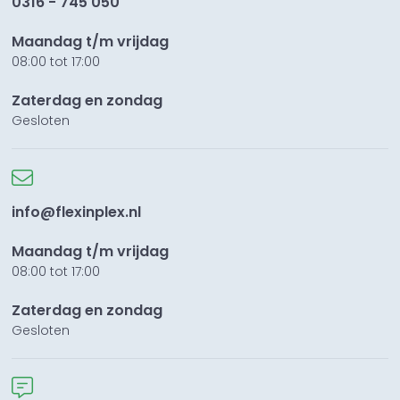
0316 - 745 050
Maandag t/m vrijdag
08:00 tot 17:00
Zaterdag en zondag
Gesloten
info@flexinplex.nl
Maandag t/m vrijdag
08:00 tot 17:00
Zaterdag en zondag
Gesloten