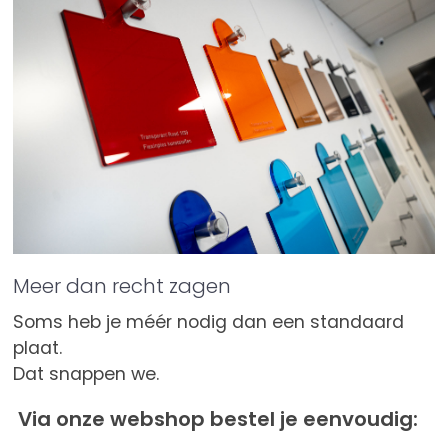
Meer dan recht zagen
Soms heb je méér nodig dan een standaard
plaat.
Dat snappen we.
Via onze webshop bestel je eenvoudig: