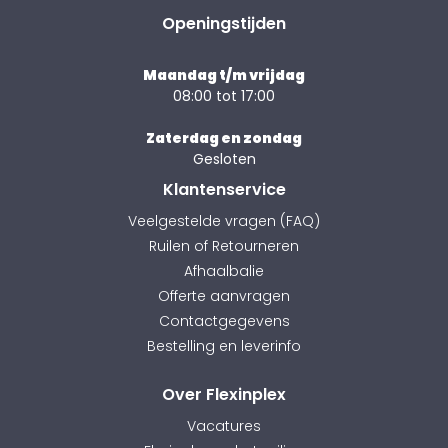
Openingstijden
Maandag t/m vrijdag
08:00 tot 17:00
Zaterdag en zondag
Gesloten
Klantenservice
Veelgestelde vragen (FAQ)
Ruilen of Retourneren
Afhaalbalie
Offerte aanvragen
Contactgegevens
Bestelling en leverinfo
Over Flexinplex
Vacatures