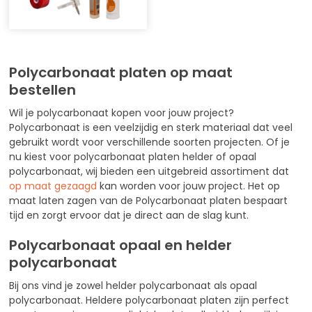
Polycarbonaat platen op maat
bestellen
Wil je polycarbonaat kopen voor jouw project?
Polycarbonaat is een veelzijdig en sterk materiaal dat veel
gebruikt wordt voor verschillende soorten projecten. Of je
nu kiest voor polycarbonaat platen helder of opaal
polycarbonaat, wij bieden een uitgebreid assortiment dat
op maat gezaagd
kan worden voor jouw project. Het op
maat laten zagen van de Polycarbonaat platen bespaart
tijd en zorgt ervoor dat je direct aan de slag kunt.
Polycarbonaat opaal en helder
polycarbonaat
Bij ons vind je zowel helder polycarbonaat als opaal
polycarbonaat. Heldere polycarbonaat platen zijn perfect