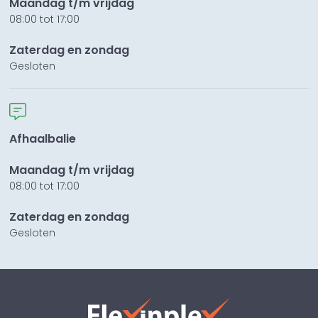
Maandag t/m vrijdag
08:00 tot 17:00
Zaterdag en zondag
Gesloten
Afhaalbalie
Maandag t/m vrijdag
08:00 tot 17:00
Zaterdag en zondag
Gesloten