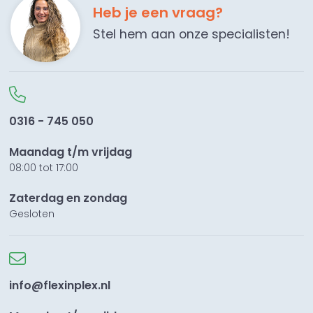
Heb je een vraag?
Stel hem aan onze specialisten!
0316 - 745 050
Maandag t/m vrijdag
08:00 tot 17:00
Zaterdag en zondag
Gesloten
info@flexinplex.nl