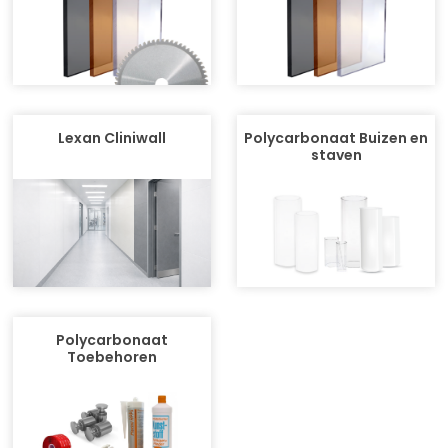
Lexan Cliniwall
Polycarbonaat Buizen en
staven
Polycarbonaat
Toebehoren