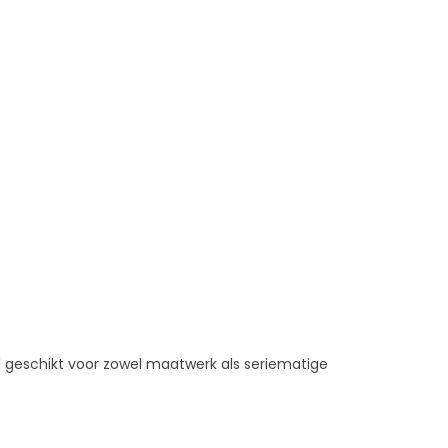
al geschikt voor zowel maatwerk als seriematige