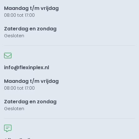
Maandag t/m vrijdag
08:00 tot 17:00
Zaterdag en zondag
Gesloten
info@flexinplex.nl
Maandag t/m vrijdag
08:00 tot 17:00
Zaterdag en zondag
Gesloten