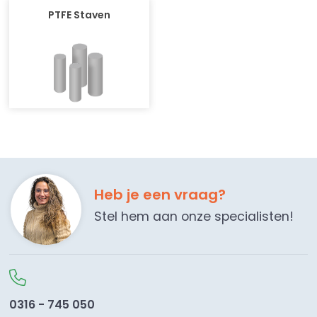
PTFE Staven
Heb je een vraag?
Stel hem aan onze specialisten!
0316 - 745 050