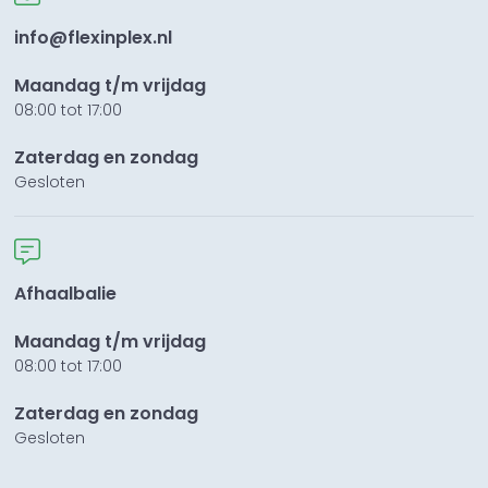
info@flexinplex.nl
Maandag t/m vrijdag
08:00 tot 17:00
Zaterdag en zondag
Gesloten
Afhaalbalie
Maandag t/m vrijdag
08:00 tot 17:00
Zaterdag en zondag
Gesloten