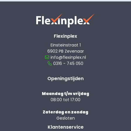
Flexinplex
Einsteinstraat 1
6902 PB Zevenaar
info@flexinplex.nl
0316 - 745 050
Openingstijden
Maandag t/m vrijdag
08:00 tot 17:00
Zaterdag en zondag
Gesloten
Klantenservice