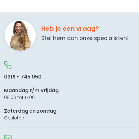
Heb je een vraag?
Stel hem aan onze specialisten!
0316 - 745 050
Maandag t/m vrijdag
08:00 tot 17:00
Zaterdag en zondag
Gesloten