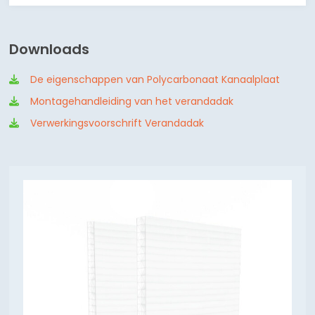
Downloads
De eigenschappen van Polycarbonaat Kanaalplaat
Montagehandleiding van het verandadak
Verwerkingsvoorschrift Verandadak