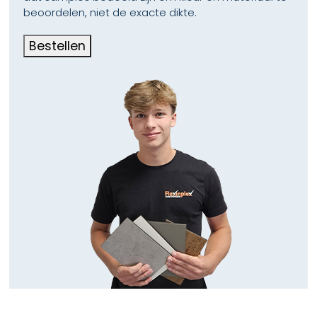
beoordelen, niet de exacte dikte.
Bestellen