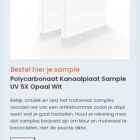
Bestel hier je sample
Polycarbonaat Kanaalplaat Sample
UV 5X Opaal Wit
Bekijk, ontdek en test het materiaal. Samples
voorzien we van een artikelnummer zodat je altijd
weet wat je gaat bestellen. Houd er rekening mee
dat samples bedoeld zijn om kleur en materiaal te
beoordelen, niet de exacte dikte.