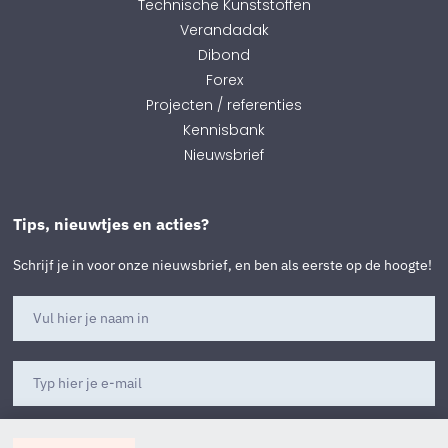
Technische Kunststoffen
Verandadak
Dibond
Forex
Projecten / referenties
Kennisbank
Nieuwsbrief
Tips, nieuwtjes en acties?
Schrijf je in voor onze nieuwsbrief, en ben als eerste op de hoogte!