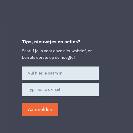
Tips, nieuwtjes en acties?
Schrijf je in voor onze nieuwsbrief, en
ben als eerste op de hoogte!
Aanmelden