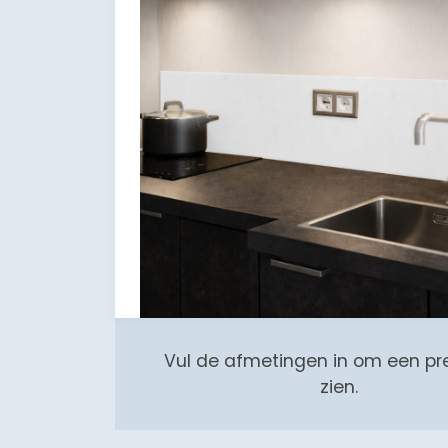
Vul de afmetingen in om een pr
zien.