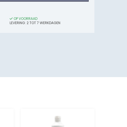
OP VOORRAAD
LEVERING:
2
TOT 7
WERKDAGEN