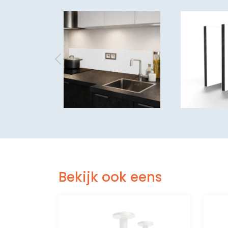
Bekijk ook eens