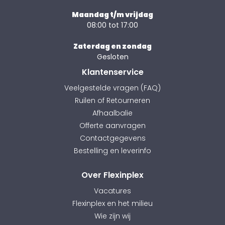
Maandag t/m vrijdag
08:00 tot 17:00
Zaterdag en zondag
Gesloten
Klantenservice
Veelgestelde vragen (FAQ)
Ruilen of Retourneren
Afhaalbalie
Offerte aanvragen
Contactgegevens
Bestelling en leverinfo
Over Flexinplex
Vacatures
Flexinplex en het milieu
Wie zijn wij