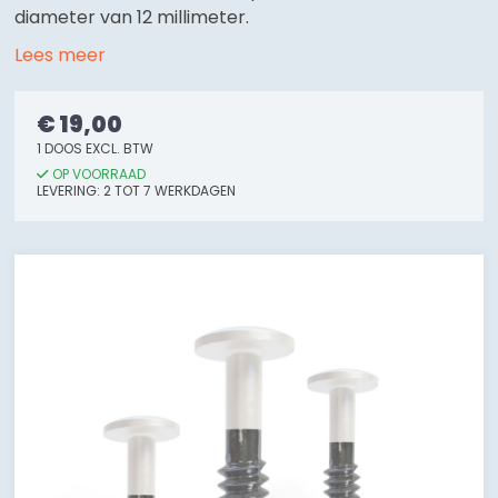
diameter van 12 millimeter.
Lees meer
€ 19,00
1 DOOS EXCL. BTW
OP VOORRAAD
LEVERING: 2 TOT 7 WERKDAGEN