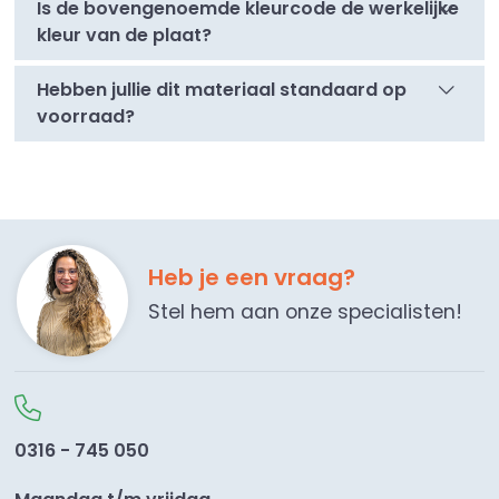
Is de bovengenoemde kleurcode de werkelijke
kleur van de plaat?
Hebben jullie dit materiaal standaard op
voorraad?
Heb je een vraag?
Stel hem aan onze specialisten!
0316 - 745 050