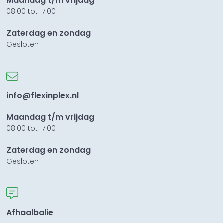
Maandag t/m vrijdag
08:00 tot 17:00
Zaterdag en zondag
Gesloten
info@flexinplex.nl
Maandag t/m vrijdag
08:00 tot 17:00
Zaterdag en zondag
Gesloten
Afhaalbalie