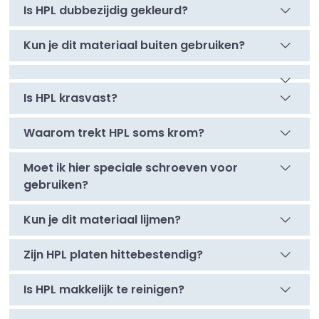
Is HPL dubbezijdig gekleurd?
Kun je dit materiaal buiten gebruiken?
Is HPL krasvast?
Waarom trekt HPL soms krom?
Moet ik hier speciale schroeven voor
gebruiken?
Kun je dit materiaal lijmen?
Zijn HPL platen hittebestendig?
Is HPL makkelijk te reinigen?