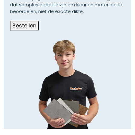
dat samples bedoeld zijn om kleur en materiaal te
beoordelen, niet de exacte dikte.
Bestellen