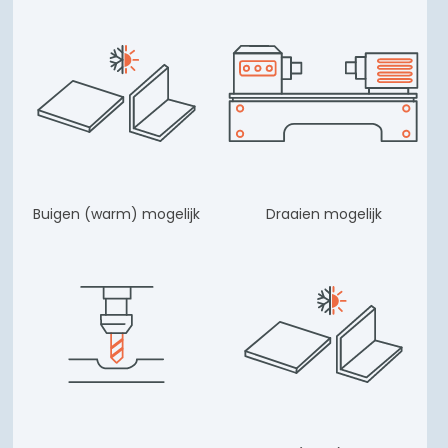
Buigen (warm) mogelijk
Draaien mogelijk