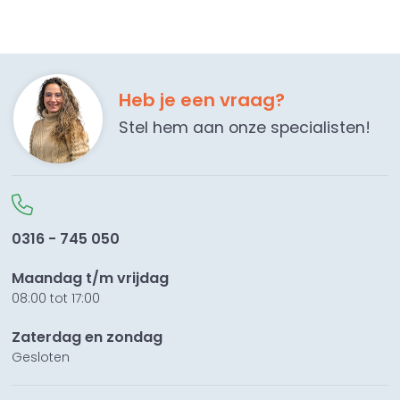
Heb je een vraag?
Stel hem aan onze specialisten!
0316 - 745 050
Maandag t/m vrijdag
08:00 tot 17:00
Zaterdag en zondag
Gesloten