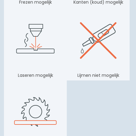
Frezen mogelijk
Kanten (koud) mogelijk
Laseren mogelijk
Lijmen niet mogelijk