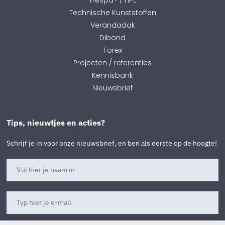
Technische Kunststoffen
Verandadak
Dibond
Forex
Projecten / referenties
Kennisbank
Nieuwsbrief
Tips, nieuwtjes en acties?
Schrijf je in voor onze nieuwsbrief, en ben als eerste op de hoogte!