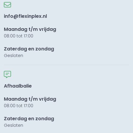
info@flexinplex.nl
Maandag t/m vrijdag
08:00 tot 17:00
Zaterdag en zondag
Gesloten
Afhaalbalie
Maandag t/m vrijdag
08:00 tot 17:00
Zaterdag en zondag
Gesloten