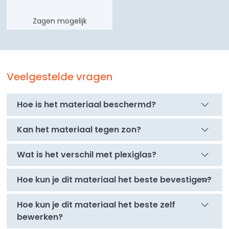
Zagen mogelijk
Veelgestelde vragen
Hoe is het materiaal beschermd?
Kan het materiaal tegen zon?
Wat is het verschil met plexiglas?
Hoe kun je dit materiaal het beste bevestigen?
Hoe kun je dit materiaal het beste zelf
bewerken?