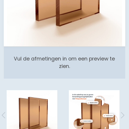
Vul de afmetingen in om een preview te
zien.