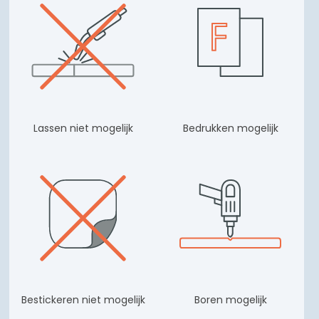
Lassen niet mogelijk
Bedrukken mogelijk
Bestickeren niet mogelijk
Boren mogelijk