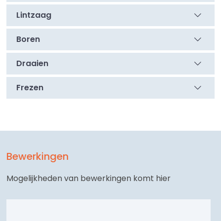
Lintzaag
Boren
Draaien
Frezen
Bewerkingen
Mogelijkheden van bewerkingen komt hier