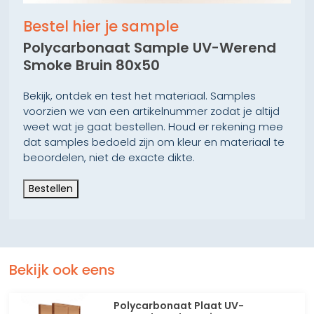
Bestel hier je sample
Polycarbonaat Sample UV-Werend
Smoke Bruin 80x50
Bekijk, ontdek en test het materiaal. Samples
voorzien we van een artikelnummer zodat je altijd
weet wat je gaat bestellen. Houd er rekening mee
dat samples bedoeld zijn om kleur en materiaal te
beoordelen, niet de exacte dikte.
Bestellen
Bekijk ook eens
Polycarbonaat Plaat UV-