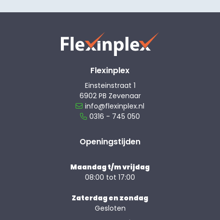
Flexinplex
Einsteinstraat 1
6902 PB Zevenaar
info@flexinplex.nl
0316 - 745 050
Openingstijden
Maandag t/m vrijdag
08:00 tot 17:00
Zaterdag en zondag
Gesloten