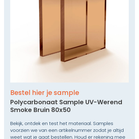
Bestel hier je sample
Polycarbonaat Sample UV-Werend
Smoke Bruin 80x50
Bekijk, ontdek en test het materiaal. Samples
voorzien we van een artikelnummer zodat je altijd
weet wat je gaat bestellen. Houd er rekening mee