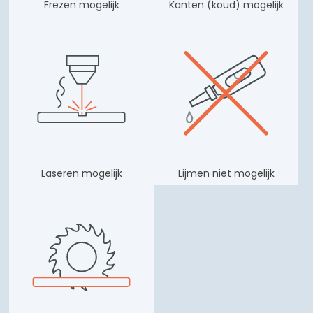
Frezen mogelijk
Kanten (koud) mogelijk
Laseren mogelijk
Lijmen niet mogelijk