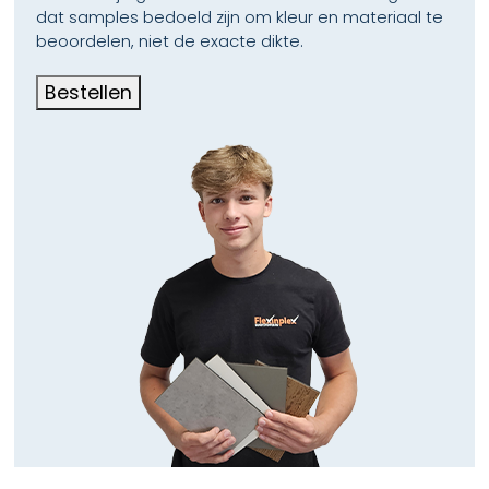
dat samples bedoeld zijn om kleur en materiaal te
beoordelen, niet de exacte dikte.
Bestellen