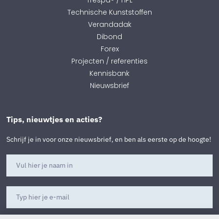
Technische Kunststoffen
Verandadak
Dibond
Forex
Projecten / referenties
Kennisbank
Nieuwsbrief
Tips, nieuwtjes en acties?
Schrijf je in voor onze nieuwsbrief, en ben als eerste op de hoogte!