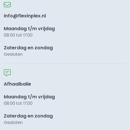
info@flexinplex.nl
Maandag t/m vrijdag
08:00 tot 17:00
Zaterdag en zondag
Gesloten
Afhaalbalie
Maandag t/m vrijdag
08:00 tot 17:00
Zaterdag en zondag
Gesloten