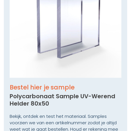
Bestel hier je sample
Polycarbonaat Sample UV-Werend
Helder 80x50
Bekijk, ontdek en test het materiaal. Samples
voorzien we van een artikelnummer zodat je altijd
weet wat je gaat bestellen. Houd er rekening mee