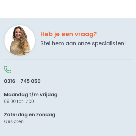
Heb je een vraag?
Stel hem aan onze specialisten!
0316 - 745 050
Maandag t/m vrijdag
08:00 tot 17:00
Zaterdag en zondag
Gesloten