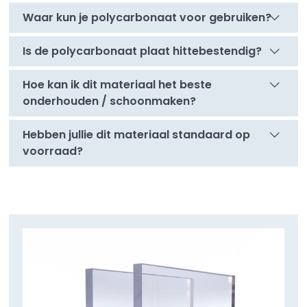
Waar kun je polycarbonaat voor gebruiken?
Is de polycarbonaat plaat hittebestendig?
Hoe kan ik dit materiaal het beste
onderhouden / schoonmaken?
Hebben jullie dit materiaal standaard op
voorraad?