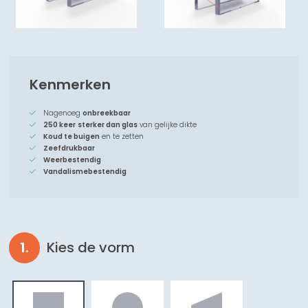
Kenmerken
Nagenoeg
onbreekbaar
250 keer
sterker dan glas
van gelijke dikte
Koud te buigen
en te zetten
Zeefdrukbaar
Weerbestendig
Vandalismebestendig
Kies de vorm