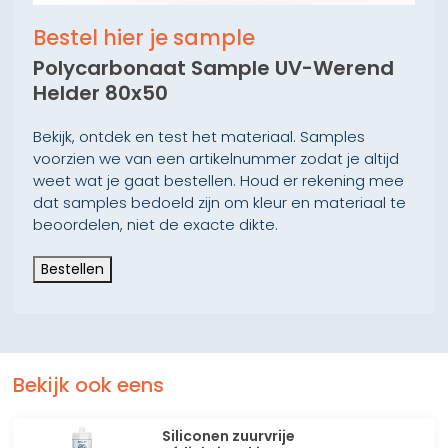
Bestel hier je sample
Polycarbonaat Sample UV-Werend
Helder 80x50
Bekijk, ontdek en test het materiaal. Samples
voorzien we van een artikelnummer zodat je altijd
weet wat je gaat bestellen. Houd er rekening mee
dat samples bedoeld zijn om kleur en materiaal te
beoordelen, niet de exacte dikte.
Bestellen
Bekijk ook eens
Siliconen zuurvrije