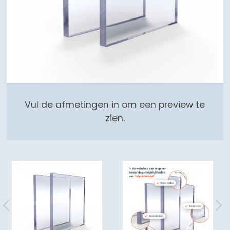
Vul de afmetingen in om een preview te
zien.