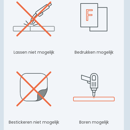
Lassen niet mogelijk
Bedrukken mogelijk
Bestickeren niet mogelijk
Boren mogelijk