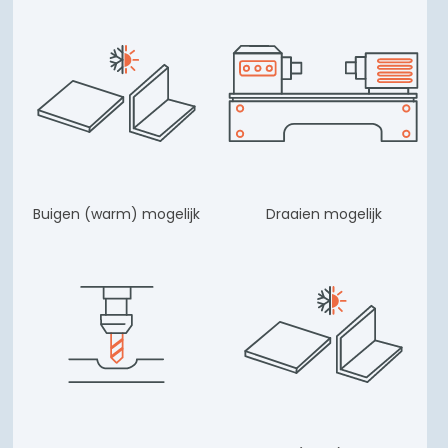
Buigen (warm) mogelijk
Draaien mogelijk