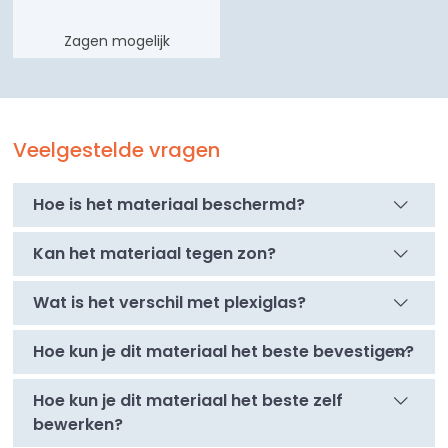
Zagen mogelijk
Veelgestelde vragen
Hoe is het materiaal beschermd?
Kan het materiaal tegen zon?
Wat is het verschil met plexiglas?
Hoe kun je dit materiaal het beste bevestigen?
Hoe kun je dit materiaal het beste zelf
bewerken?