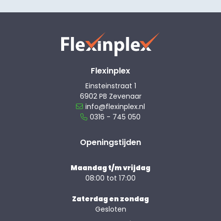
Flexinplex
Einsteinstraat 1
6902 PB Zevenaar
info@flexinplex.nl
0316 - 745 050
Openingstijden
Maandag t/m vrijdag
08:00 tot 17:00
Zaterdag en zondag
Gesloten