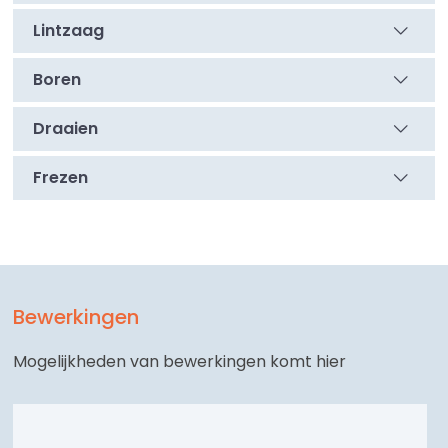
Lintzaag
Boren
Draaien
Frezen
Bewerkingen
Mogelijkheden van bewerkingen komt hier