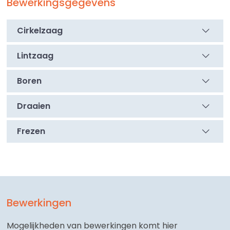
Bewerkingsgegevens
Cirkelzaag
Lintzaag
Boren
Draaien
Frezen
Bewerkingen
Mogelijkheden van bewerkingen komt hier