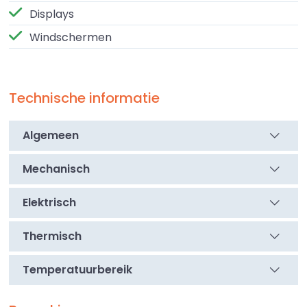
Displays
Windschermen
Technische informatie
Algemeen
Mechanisch
Elektrisch
Thermisch
Temperatuurbereik