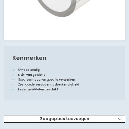
Kenmerken
UV-
bestendig
Licht van gewicht
Goed
vormbaar
en goed te
verwerken
Zeer goede
verouderingsbestendigheid
Levensmiddelen geschikt
Zaagopties toevoegen