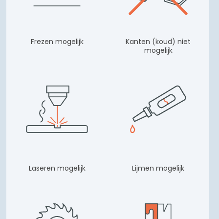
Frezen mogelijk
Kanten (koud) niet
mogelijk
Laseren mogelijk
Lijmen mogelijk