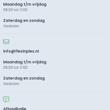
Maandag t/m vrijdag
08:00 tot 17:00
Zaterdag en zondag
Gesloten
info@flexinplex.nl
Maandag t/m vrijdag
08:00 tot 17:00
Zaterdag en zondag
Gesloten
Afhaalbalie