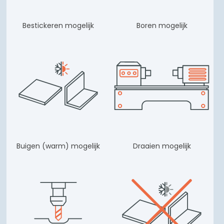
Bestickeren mogelijk
Boren mogelijk
Buigen (warm) mogelijk
Draaien mogelijk