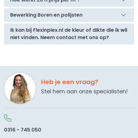
Bewerking Boren en polijsten
Ik kan bij Flexinplex.nl de kleur of dikte die ik wil
niet vinden. Neem contact met ons op?
Heb je een vraag?
Stel hem aan onze specialisten!
0316 - 745 050