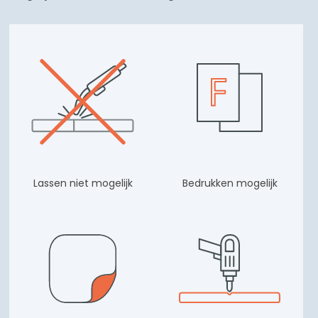
Lassen niet mogelijk
Bedrukken mogelijk