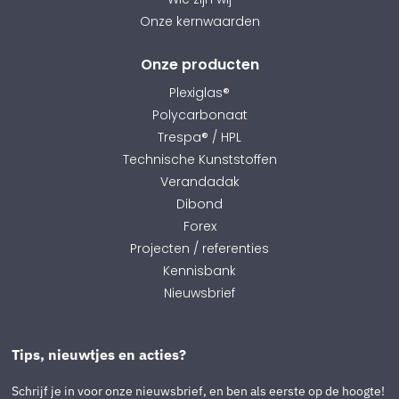
Onze kernwaarden
Onze producten
Plexiglas®
Polycarbonaat
Trespa® / HPL
Technische Kunststoffen
Verandadak
Dibond
Forex
Projecten / referenties
Kennisbank
Nieuwsbrief
Tips, nieuwtjes en acties?
Schrijf je in voor onze nieuwsbrief, en ben als eerste op de hoogte!