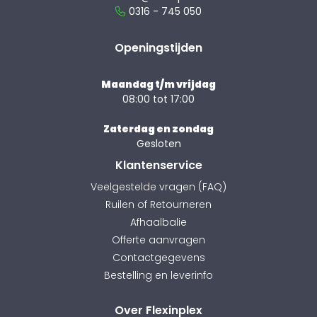
0316 - 745 050
Openingstijden
Maandag t/m vrijdag
08:00 tot 17:00
Zaterdag en zondag
Gesloten
Klantenservice
Veelgestelde vragen (FAQ)
Ruilen of Retourneren
Afhaalbalie
Offerte aanvragen
Contactgegevens
Bestelling en leverinfo
Over Flexinplex