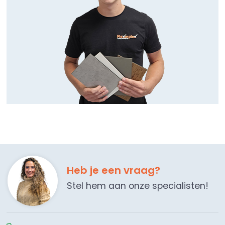
Heb je een vraag?
Stel hem aan onze specialisten!