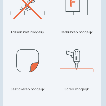
Lassen niet mogelijk
Bedrukken mogelijk
Bestickeren mogelijk
Boren mogelijk