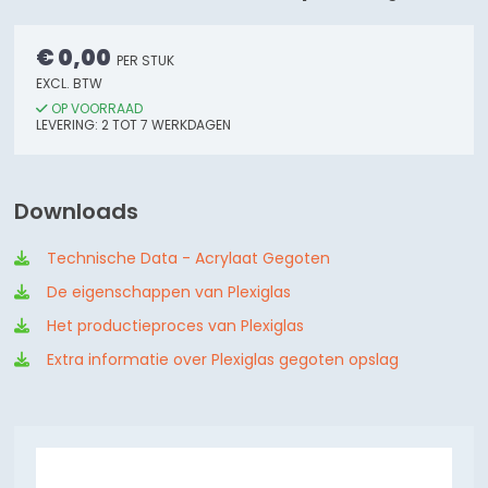
€ 0,00
PER STUK
EXCL. BTW
OP VOORRAAD
LEVERING:
2
TOT 7
WERKDAGEN
Downloads
Technische Data - Acrylaat Gegoten
De eigenschappen van Plexiglas
Het productieproces van Plexiglas
Extra informatie over Plexiglas gegoten opslag