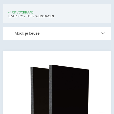
OP VOORRAAD
LEVERING: 2 TOT 7 WERKDAGEN
Maak je keuze