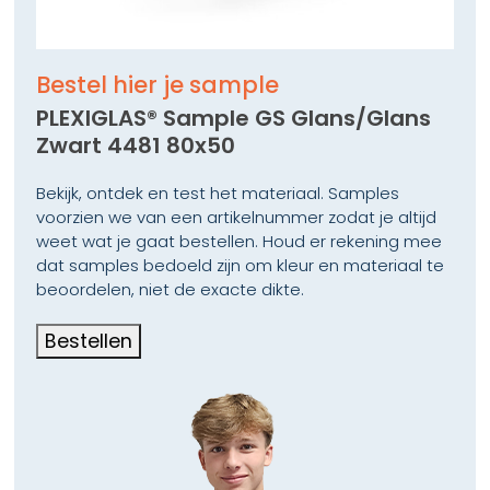
Bestel hier je sample
PLEXIGLAS® Sample GS Glans/Glans
Zwart 4481 80x50
Bekijk, ontdek en test het materiaal. Samples
voorzien we van een artikelnummer zodat je altijd
weet wat je gaat bestellen. Houd er rekening mee
dat samples bedoeld zijn om kleur en materiaal te
beoordelen, niet de exacte dikte.
Bestellen