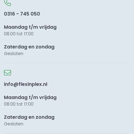
0316 - 745 050
Maandag t/m vrijdag
08:00 tot 17:00
Zaterdag en zondag
Gesloten
info@flexinplex.nl
Maandag t/m vrijdag
08:00 tot 17:00
Zaterdag en zondag
Gesloten