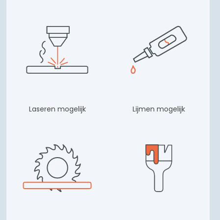
Laseren mogelijk
Lijmen mogelijk