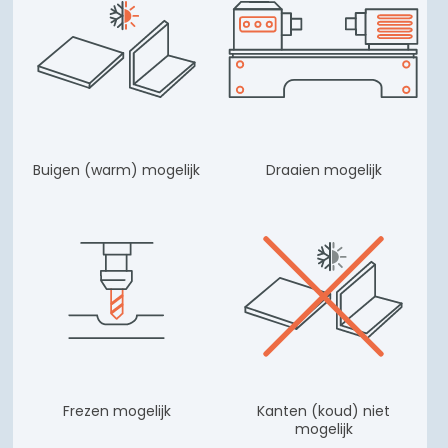
Buigen (warm) mogelijk
Draaien mogelijk
Frezen mogelijk
Kanten (koud) niet
mogelijk