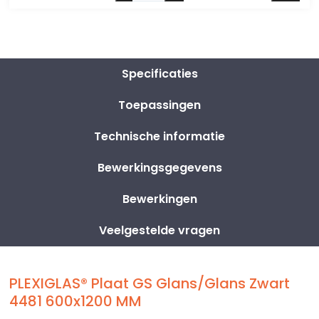
Specificaties
Toepassingen
Technische informatie
Bewerkingsgegevens
Bewerkingen
Veelgestelde vragen
PLEXIGLAS® Plaat GS Glans/Glans Zwart
4481 600x1200 MM