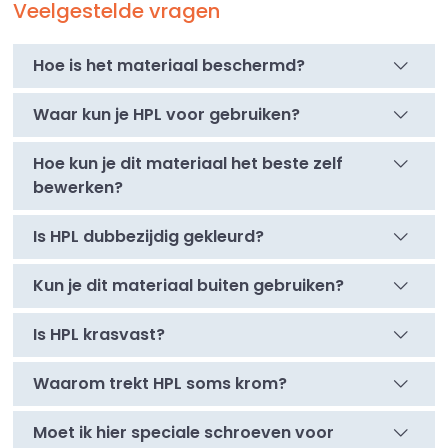
Veelgestelde vragen
Hoe is het materiaal beschermd?
Waar kun je HPL voor gebruiken?
Hoe kun je dit materiaal het beste zelf
bewerken?
Is HPL dubbezijdig gekleurd?
Kun je dit materiaal buiten gebruiken?
Is HPL krasvast?
Waarom trekt HPL soms krom?
Moet ik hier speciale schroeven voor