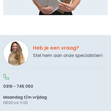
Heb je een vraag?
Stel hem aan onze specialisten!
0316 - 745 050
Maandag t/m vrijdag
08:00 tot 17:00