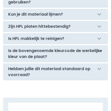
gebruiken?
Kun je dit materiaal lijmen?
Zijn HPL platen hittebestendig?
Is HPL makkelijk te reinigen?
Is de bovengenoemde kleurcode de werkelijke
kleur van de plaat?
Hebben jullie dit materiaal standaard op
voorraad?