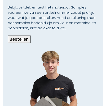
Bekijk, ontdek en test het materiaal. Samples
voorzien we van een artikelnummer zodat je altijd
weet wat je gaat bestellen. Houd er rekening mee
dat samples bedoeld zijn om kleur en materiaal te
beoordelen, niet de exacte dikte.
Bestellen