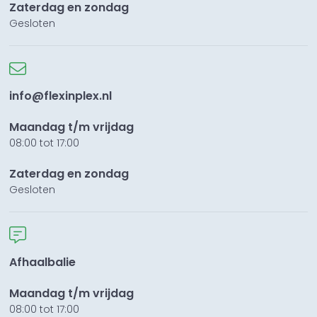
Zaterdag en zondag
Gesloten
info@flexinplex.nl
Maandag t/m vrijdag
08:00 tot 17:00
Zaterdag en zondag
Gesloten
Afhaalbalie
Maandag t/m vrijdag
08:00 tot 17:00