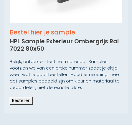
Bestel hier je sample
HPL Sample Exterieur Ombergrijs Ral
7022 80x50
Bekijk, ontdek en test het materiaal. Samples
voorzien we van een artikelnummer zodat je altijd
weet wat je gaat bestellen. Houd er rekening mee
dat samples bedoeld zijn om kleur en materiaal te
beoordelen, niet de exacte dikte.
Bestellen