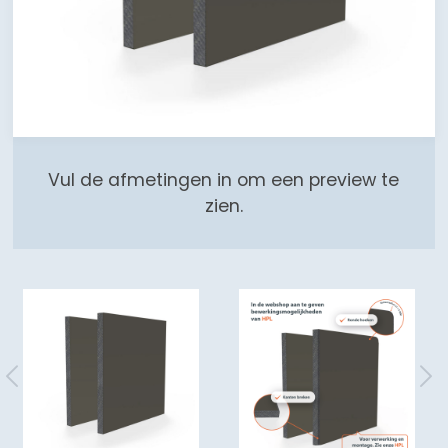
Vul de afmetingen in om een preview te
zien.