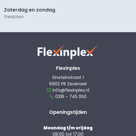
Zaterdag en zondag
Gesloten
Flexinplex
Einsteinstraat 1
6902 PB Zevenaar
info@flexinplex.nl
0316 - 745 050
Openingstijden
Maandag t/m vrijdag
08:00 tot 17:00