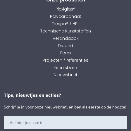
Plexiglas®
Polycarbonaat
Trespa® / HPL
Technische Kunststoffen
Verandadak
Dibond
Forex
Projecten / referenties
Kennisbank
Nieuwsbrief
Tips, nieuwtjes en acties?
Schrijf je in voor onze nieuwsbrief, en ben als eerste op de hoogte!