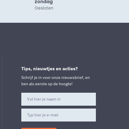
zondag
Gesloten
Tips, nieuwtjes en acties?
Schrijf je in voor onze nieuwsbrief, en
ben als eerste op de hoogte!