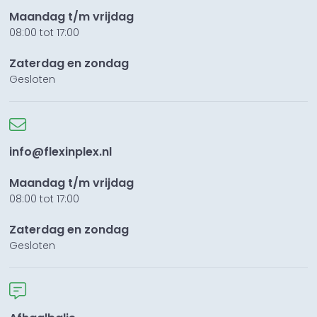
Maandag t/m vrijdag
08:00 tot 17:00
Zaterdag en zondag
Gesloten
info@flexinplex.nl
Maandag t/m vrijdag
08:00 tot 17:00
Zaterdag en zondag
Gesloten