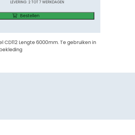
LEVERING: 2 TOT 7 WERKDAGEN
Bestellen
el CD112 Lengte 6000mm. Te gebruiken in
bekleding